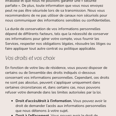
infaillible et que nous ne pouvons garantir une « sécurité
parfaite ». De plus, toute information que vous nous envoyez
peut ne pas être sécurisée lors de sa transmission. Nous vous
recommandons de ne pas utiliser de canaux non sécurisés pour
nous communiquer des informations sensibles ou confidentielles.
La durée de conservation de vos informations personnelles
dépend de différents facteurs, tels que la nécessité de conserver
ces informations pour gérer votre compte, vous fournir les
Services, respecter nos obligations légales, résoudre les litiges ou
faire appliquer tout autre contrat ou politique applicable.
Vos droits et vos choix
En fonction de votre lieu de résidence, vous pouvez disposer de
certains ou de l’ensemble des droits indiqués ci-dessous
concernant vos informations personnelles. Cependant, ces droits
ne sont pas absolus, peuvent s’appliquer uniquement dans
certaines circonstances et, dans certains cas, nous pouvons
refuser votre demande dans les limites autorisées par la loi.
Droit d’accès/droit à l’information.
Vous pouvez avoir le
droit de demander l’accès aux informations personnelles
que nous détenons à votre sujet.
Droit à l’effacement.
Vous pouvez avoir le droit de