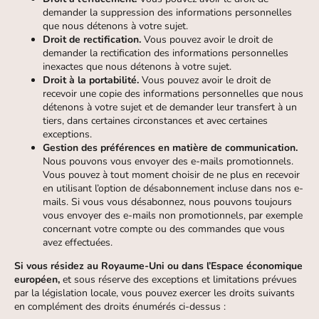
demander la suppression des informations personnelles
que nous détenons à votre sujet.
Droit de rectification.
Vous pouvez avoir le droit de
demander la rectification des informations personnelles
inexactes que nous détenons à votre sujet.
Droit à la portabilité.
Vous pouvez avoir le droit de
recevoir une copie des informations personnelles que nous
détenons à votre sujet et de demander leur transfert à un
tiers, dans certaines circonstances et avec certaines
exceptions.
Gestion des préférences en matière de communication.
Nous pouvons vous envoyer des e-mails promotionnels.
Vous pouvez à tout moment choisir de ne plus en recevoir
en utilisant l’option de désabonnement incluse dans nos e-
mails. Si vous vous désabonnez, nous pouvons toujours
vous envoyer des e-mails non promotionnels, par exemple
concernant votre compte ou des commandes que vous
avez effectuées.
Si vous résidez au Royaume-Uni ou dans l’Espace économique
européen,
et sous réserve des exceptions et limitations prévues
par la législation locale, vous pouvez exercer les droits suivants
en complément des droits énumérés ci-dessus :