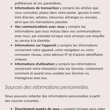
préférences et vos paramètres.
Informations de transaction
y compris les articles que
vous consultez, placez dans votre panier, ajoutez à votre
liste d’envies, achetez, retournez, échangez ou annulez,
ainsi que vos transactions passées.
Vos communications avec nous
y compris les
informations que vous incluez dans vos communications
avec nous, par exemple lorsque vous envoyez une enquête
au service à la clientèle.
Informations sur l’appareil
y compris les informations
concernant votre appareil, votre navigateur ou votre
connexion réseau, votre adresse IP et d’autres identifiants
uniques.
Informations d’utilisation
y compris les informations
concernant votre interaction avec les Services, notamment
comment et quand vous accédez aux Services ou
interagissez avec eux.
Sources des informations personnelles
Nous pouvons collecter des informations personnelles à partir
des sources suivantes :
Directement auprès de vous
y compris lorsque vous créez