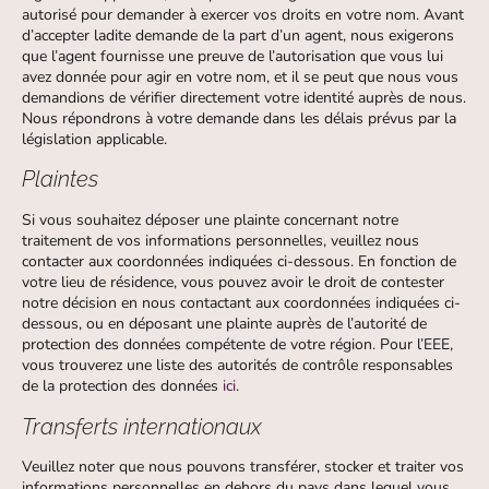
autorisé pour demander à exercer vos droits en votre nom. Avant
d’accepter ladite demande de la part d’un agent, nous exigerons
que l’agent fournisse une preuve de l’autorisation que vous lui
avez donnée pour agir en votre nom, et il se peut que nous vous
demandions de vérifier directement votre identité auprès de nous.
Nous répondrons à votre demande dans les délais prévus par la
législation applicable.
Plaintes
Si vous souhaitez déposer une plainte concernant notre
traitement de vos informations personnelles, veuillez nous
contacter aux coordonnées indiquées ci-dessous. En fonction de
votre lieu de résidence, vous pouvez avoir le droit de contester
notre décision en nous contactant aux coordonnées indiquées ci-
dessous, ou en déposant une plainte auprès de l’autorité de
protection des données compétente de votre région. Pour l’EEE,
vous trouverez une liste des autorités de contrôle responsables
de la protection des données
ici
.
Transferts internationaux
Veuillez noter que nous pouvons transférer, stocker et traiter vos
informations personnelles en dehors du pays dans lequel vous