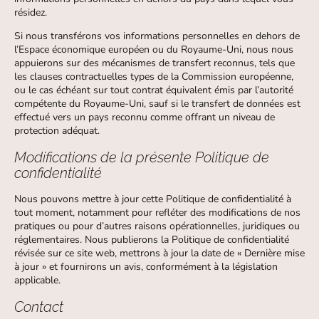
résidez.
Si nous transférons vos informations personnelles en dehors de
l’Espace économique européen ou du Royaume-Uni, nous nous
appuierons sur des mécanismes de transfert reconnus, tels que
les clauses contractuelles types de la Commission européenne,
ou le cas échéant sur tout contrat équivalent émis par l’autorité
compétente du Royaume-Uni, sauf si le transfert de données est
effectué vers un pays reconnu comme offrant un niveau de
protection adéquat.
Modifications de la présente Politique de
confidentialité
Nous pouvons mettre à jour cette Politique de confidentialité à
tout moment, notamment pour refléter des modifications de nos
pratiques ou pour d’autres raisons opérationnelles, juridiques ou
réglementaires. Nous publierons la Politique de confidentialité
révisée sur ce site web, mettrons à jour la date de « Dernière mise
à jour » et fournirons un avis, conformément à la législation
applicable.
Contact