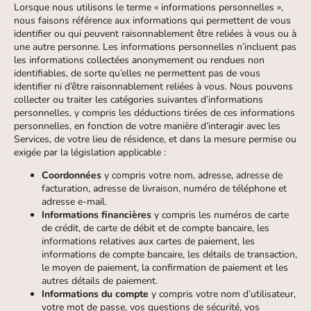
Lorsque nous utilisons le terme « informations personnelles »,
nous faisons référence aux informations qui permettent de vous
identifier ou qui peuvent raisonnablement être reliées à vous ou à
une autre personne. Les informations personnelles n’incluent pas
les informations collectées anonymement ou rendues non
identifiables, de sorte qu’elles ne permettent pas de vous
identifier ni d’être raisonnablement reliées à vous. Nous pouvons
collecter ou traiter les catégories suivantes d’informations
personnelles, y compris les déductions tirées de ces informations
personnelles, en fonction de votre manière d’interagir avec les
Services, de votre lieu de résidence, et dans la mesure permise ou
exigée par la législation applicable :
Coordonnées
y compris votre nom, adresse, adresse de
facturation, adresse de livraison, numéro de téléphone et
adresse e-mail.
Informations financières
y compris les numéros de carte
de crédit, de carte de débit et de compte bancaire, les
informations relatives aux cartes de paiement, les
informations de compte bancaire, les détails de transaction,
le moyen de paiement, la confirmation de paiement et les
autres détails de paiement.
Informations du compte
y compris votre nom d’utilisateur,
votre mot de passe, vos questions de sécurité, vos