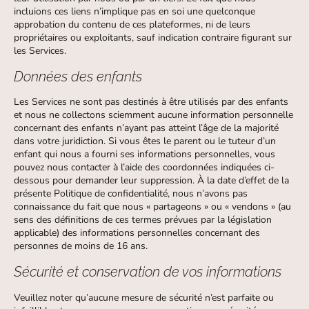
incluions ces liens n’implique pas en soi une quelconque
approbation du contenu de ces plateformes, ni de leurs
propriétaires ou exploitants, sauf indication contraire figurant sur
les Services.
Données des enfants
Les Services ne sont pas destinés à être utilisés par des enfants
et nous ne collectons sciemment aucune information personnelle
concernant des enfants n’ayant pas atteint l’âge de la majorité
dans votre juridiction. Si vous êtes le parent ou le tuteur d’un
enfant qui nous a fourni ses informations personnelles, vous
pouvez nous contacter à l’aide des coordonnées indiquées ci-
dessous pour demander leur suppression. À la date d’effet de la
présente Politique de confidentialité, nous n’avons pas
connaissance du fait que nous « partageons » ou « vendons » (au
sens des définitions de ces termes prévues par la législation
applicable) des informations personnelles concernant des
personnes de moins de 16 ans.
Sécurité et conservation de vos informations
Veuillez noter qu’aucune mesure de sécurité n’est parfaite ou