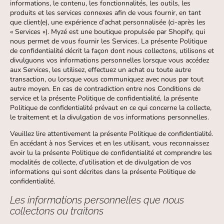
informations, le contenu, les fonctionnalités, les outils, les
produits et les services connexes afin de vous fournir, en tant
que client(e), une expérience d’achat personnalisée (ci-après les
« Services »). Myzé est une boutique propulsée par Shopify, qui
nous permet de vous fournir les Services. La présente Politique
de confidentialité décrit la façon dont nous collectons, utilisons et
divulguons vos informations personnelles lorsque vous accédez
aux Services, les utilisez, effectuez un achat ou toute autre
transaction, ou lorsque vous communiquez avec nous par tout
autre moyen. En cas de contradiction entre nos Conditions de
service et la présente Politique de confidentialité, la présente
Politique de confidentialité prévaut en ce qui concerne la collecte,
le traitement et la divulgation de vos informations personnelles.
Veuillez lire attentivement la présente Politique de confidentialité.
En accédant à nos Services et en les utilisant, vous reconnaissez
avoir lu la présente Politique de confidentialité et comprendre les
modalités de collecte, d’utilisation et de divulgation de vos
informations qui sont décrites dans la présente Politique de
confidentialité.
Les informations personnelles que nous
collectons ou traitons