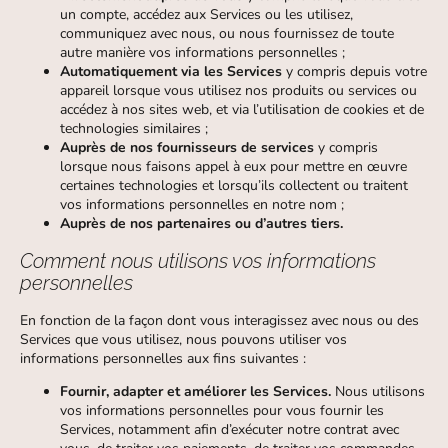
un compte, accédez aux Services ou les utilisez,
communiquez avec nous, ou nous fournissez de toute
autre manière vos informations personnelles ;
Automatiquement via les Services
y compris depuis votre
appareil lorsque vous utilisez nos produits ou services ou
accédez à nos sites web, et via l’utilisation de cookies et de
technologies similaires ;
Auprès de nos fournisseurs de services
y compris
lorsque nous faisons appel à eux pour mettre en œuvre
certaines technologies et lorsqu’ils collectent ou traitent
vos informations personnelles en notre nom ;
Auprès de nos partenaires ou d’autres tiers.
Comment nous utilisons vos informations
personnelles
En fonction de la façon dont vous interagissez avec nous ou des
Services que vous utilisez, nous pouvons utiliser vos
informations personnelles aux fins suivantes :
Fournir, adapter et améliorer les Services.
Nous utilisons
vos informations personnelles pour vous fournir les
Services, notamment afin d’exécuter notre contrat avec