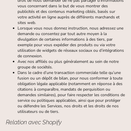
droit de nous demander de ne pas partager d’informations
vous concernant dans le but de vous montrer des
publicités et des contenus marketing ciblés, basés sur
votre activité en ligne auprès de différents marchands et
sites web.
Lorsque vous nous donnez instruction, nous adressez une
demande ou consentez par tout autre moyen à la
divulgation de certaines informations à des tiers, par
exemple pour vous expédier des produits ou via votre
utilisation de widgets de réseaux sociaux ou d’intégrations
de connexion.
Avec nos affiliés ou plus généralement au sein de notre
groupe de sociétés.
Dans le cadre d’une transaction commerciale telle qu’une
fusion ou un dépôt de bilan, pour nous conformer à toute
obligation légale applicable (notamment en réponse à des
citations à comparaître, mandats de perquisition ou
demandes similaires), pour faire respecter les conditions de
service ou politiques applicables, ainsi que pour protéger
ou défendre les Services, nos droits et les droits de nos
utilisateurs ou de tiers.
Relation avec Shopify