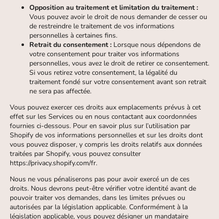
Opposition au traitement et limitation du traitement :
Vous pouvez avoir le droit de nous demander de cesser ou
de restreindre le traitement de vos informations
personnelles à certaines fins.
Retrait du consentement :
Lorsque nous dépendons de
votre consentement pour traiter vos informations
personnelles, vous avez le droit de retirer ce consentement.
Si vous retirez votre consentement, la légalité du
traitement fondé sur votre consentement avant son retrait
ne sera pas affectée.
Vous pouvez exercer ces droits aux emplacements prévus à cet
effet sur les Services ou en nous contactant aux coordonnées
fournies ci-dessous. Pour en savoir plus sur l’utilisation par
Shopify de vos informations personnelles et sur les droits dont
vous pouvez disposer, y compris les droits relatifs aux données
traitées par Shopify, vous pouvez consulter
https://privacy.shopify.com/fr.
Nous ne vous pénaliserons pas pour avoir exercé un de ces
droits. Nous devrons peut-être vérifier votre identité avant de
pouvoir traiter vos demandes, dans les limites prévues ou
autorisées par la législation applicable. Conformément à la
législation applicable, vous pouvez désigner un mandataire