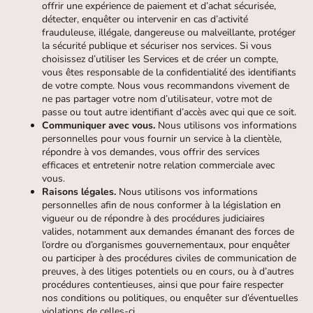
offrir une expérience de paiement et d’achat sécurisée,
détecter, enquêter ou intervenir en cas d’activité
frauduleuse, illégale, dangereuse ou malveillante, protéger
la sécurité publique et sécuriser nos services. Si vous
choisissez d’utiliser les Services et de créer un compte,
vous êtes responsable de la confidentialité des identifiants
de votre compte. Nous vous recommandons vivement de
ne pas partager votre nom d’utilisateur, votre mot de
passe ou tout autre identifiant d’accès avec qui que ce soit.
Communiquer avec vous.
Nous utilisons vos informations
personnelles pour vous fournir un service à la clientèle,
répondre à vos demandes, vous offrir des services
efficaces et entretenir notre relation commerciale avec
vous.
Raisons légales.
Nous utilisons vos informations
personnelles afin de nous conformer à la législation en
vigueur ou de répondre à des procédures judiciaires
valides, notamment aux demandes émanant des forces de
l’ordre ou d’organismes gouvernementaux, pour enquêter
ou participer à des procédures civiles de communication de
preuves, à des litiges potentiels ou en cours, ou à d’autres
procédures contentieuses, ainsi que pour faire respecter
nos conditions ou politiques, ou enquêter sur d’éventuelles
violations de celles-ci.