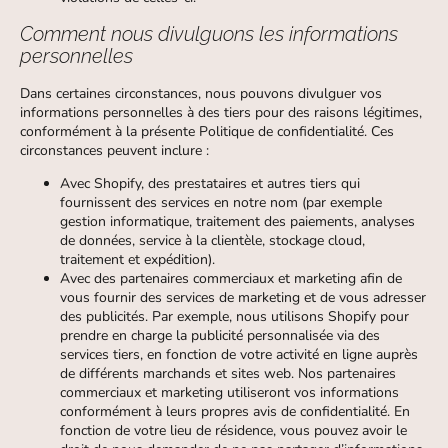
Comment nous divulguons les informations
personnelles
Dans certaines circonstances, nous pouvons divulguer vos
informations personnelles à des tiers pour des raisons légitimes,
conformément à la présente Politique de confidentialité. Ces
circonstances peuvent inclure :
Avec Shopify, des prestataires et autres tiers qui
fournissent des services en notre nom (par exemple
gestion informatique, traitement des paiements, analyses
de données, service à la clientèle, stockage cloud,
traitement et expédition).
Avec des partenaires commerciaux et marketing afin de
vous fournir des services de marketing et de vous adresser
des publicités. Par exemple, nous utilisons Shopify pour
prendre en charge la publicité personnalisée via des
services tiers, en fonction de votre activité en ligne auprès
de différents marchands et sites web. Nos partenaires
commerciaux et marketing utiliseront vos informations
conformément à leurs propres avis de confidentialité. En
fonction de votre lieu de résidence, vous pouvez avoir le